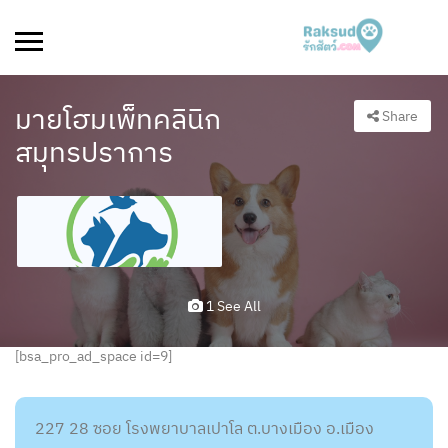
มายโฮมเพ็ทคลินิก
Share
สมุทรปราการ
1 See All
[bsa_pro_ad_space id=9]
227 28 ซอย โรงพยาบาลเปาโล ต.บางเมือง อ.เมือง