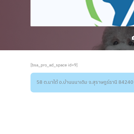
[bsa_pro_ad_space id=9]
58 ต.นาใต้ อ.บ้านนนาเดิม จ.สุราษฎร์ธานี 84240