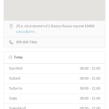
25 ซ. ประชาสงเคราะห์ 2 ดินแดง ดินแดง กรุงเทพ 10400
แสดงเส้นทาง
095 404 7366
Today
วันอาทิตย์
08:00 - 21:00
วันจันทร์
08:00 - 21:00
วันอังคาร
08:00 - 21:00
วันพุธ
08:00 - 21:00
วันพฤหัสบดี
08:00 - 21:00