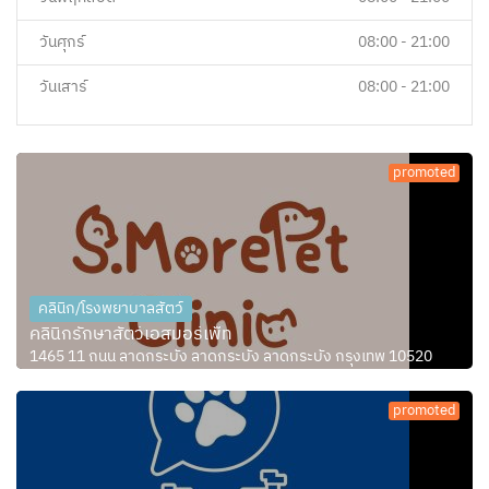
วันศุกร์
08:00 - 21:00
วันเสาร์
08:00 - 21:00
promoted
คลินิก/โรงพยาบาลสัตว์
คลินิกรักษาสัตว์เอสมอร์เพ็ท
1465 11 ถนน ลาดกระบัง ลาดกระบัง ลาดกระบัง กรุงเทพ 10520
promoted