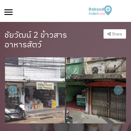
ชัยวัฒน์ 2 ข้าวสาร
Share
อาหารสัตว์