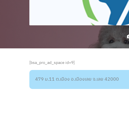
[bsa_pro_ad_space id=9]
479 ม.11 ต.เมือง อ.เมืองเลย จ.เลย 42000