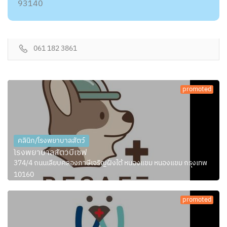
93140
061 182 3861
promoted
คลินิก/โรงพยาบาลสัตว์
โรงพยาบาลสัตว์บีเซฟ
374/4 ถนนเลียบคลองภาษีเจริญฝั่งใต้ หนองแขม หนองแขม กรุงเทพ
10160
promoted