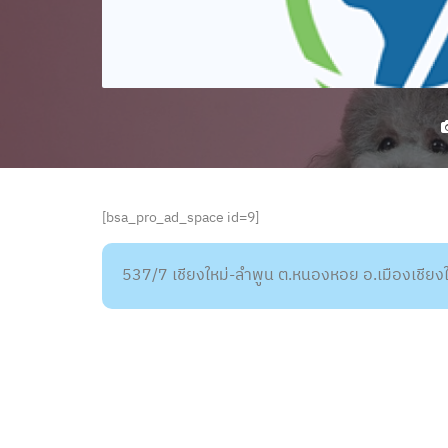
[bsa_pro_ad_space id=9]
537/7 เชียงใหม่-ลำพูน ต.หนองหอย อ.เมืองเชียงใ