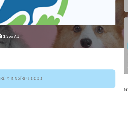
1 See All
หม่ จ.เชียงใหม่ 50000
ส