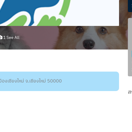
1 See All
มืองเชียงใหม่ จ.เชียงใหม่ 50000
ส