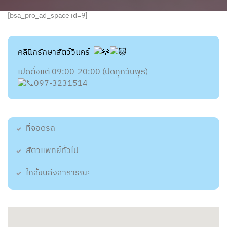
[bsa_pro_ad_space id=9]
คลินิกรักษาสัตว์วีแคร์
เปิดตั้งแต่ 09:00-20:00 (ปิดทุกวันพุธ)
097-3231514
ที่จอดรถ
สัตวแพทย์ทั่วไป
ใกล้ขนส่งสาธารณะ