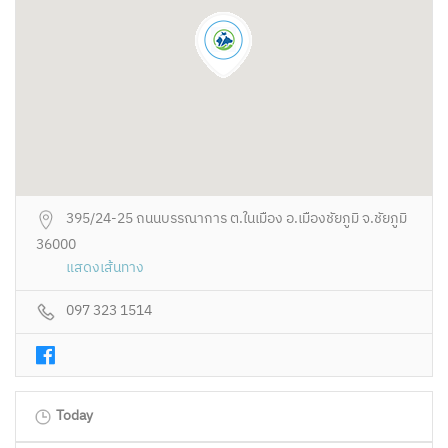
395/24-25 ถนนบรรณาการ ต.ในเมือง อ.เมืองชัยภูมิ จ.ชัยภูมิ
36000
แสดงเส้นทาง
097 323 1514
Today