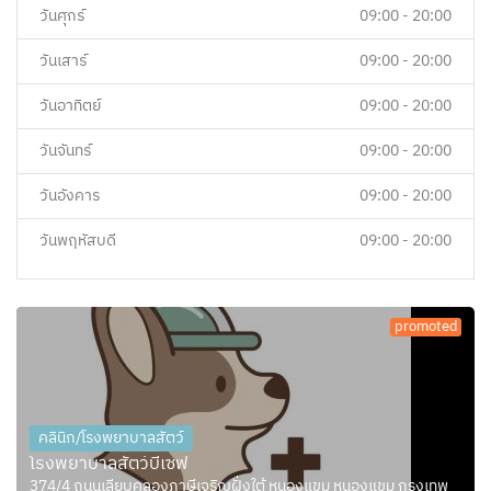
วันศุกร์
09:00 - 20:00
วันเสาร์
09:00 - 20:00
วันอาทิตย์
09:00 - 20:00
วันจันทร์
09:00 - 20:00
วันอังคาร
09:00 - 20:00
วันพฤหัสบดี
09:00 - 20:00
promoted
คลินิก/โรงพยาบาลสัตว์
โรงพยาบาลสัตว์บีเซฟ
374/4 ถนนเลียบคลองภาษีเจริญฝั่งใต้ หนองแขม หนองแขม กรุงเทพ