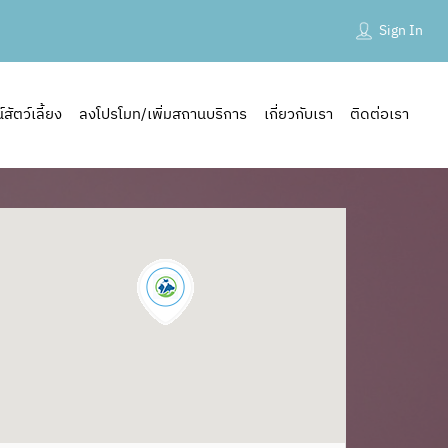
Sign In
ัตว์เลี้ยง
ลงโปรโมท/เพิ่มสถานบริการ
เกี่ยวกับเรา
ติดต่อเรา