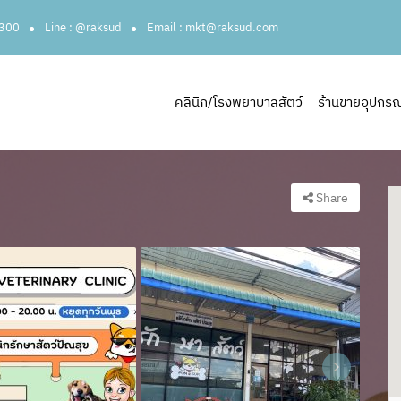
3300
Line : @raksud
Email : mkt@raksud.com
คลินิก/โรงพยาบาลสัตว์
ร้านขายอุปกรณ์ส
Share