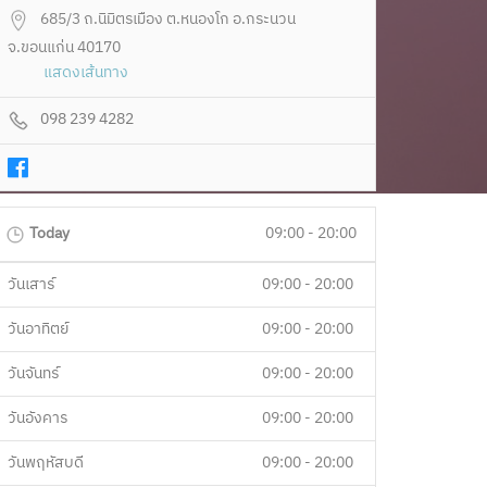
685/3 ถ.นิมิตรเมือง ต.หนองโก อ.กระนวน
จ.ขอนแก่น 40170
แสดงเส้นทาง
098 239 4282
Today
09:00 - 20:00
วันเสาร์
09:00 - 20:00
วันอาทิตย์
09:00 - 20:00
วันจันทร์
09:00 - 20:00
วันอังคาร
09:00 - 20:00
วันพฤหัสบดี
09:00 - 20:00