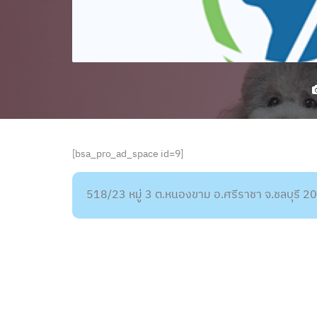
[bsa_pro_ad_space id=9]
518/23 หมู่ 3 ต.หนองขาม อ.ศรีราชา จ.ชลบุรี 