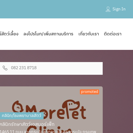
Sign In
ัตว์เลี้ยง
ลงโปรโมท/เพิ่มสถานบริการ
เกี่ยวกับเรา
ติดต่อเรา
082 231 8718
promoted
คลินิก/โรงพยาบาลสัตว์
คลินิกรักษาสัตว์เอสมอร์เพ็ท
1465 11 ถนน ลาดกระบัง ลาดกระบัง ลาดกระบัง กรุงเทพ