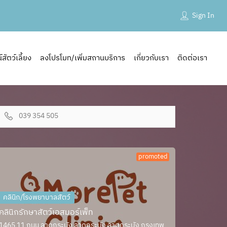
Sign In
ัตว์เลี้ยง
ลงโปรโมท/เพิ่มสถานบริการ
เกี่ยวกับเรา
ติดต่อเรา
039 354 505
promoted
คลินิก/โรงพยาบาลสัตว์
คลินิกรักษาสัตว์เอสมอร์เพ็ท
1465 11 ถนน ลาดกระบัง ลาดกระบัง ลาดกระบัง กรุงเทพ