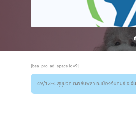
[bsa_pro_ad_space id=9]
49/13-4 สุขุมวิท ต.พลับพลา อ.เมืองจันทบุรี จ.จ