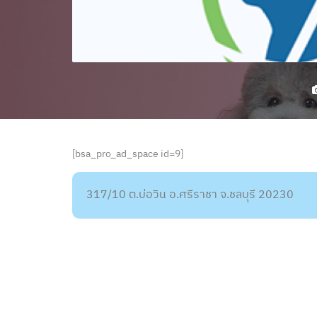
[bsa_pro_ad_space id=9]
317/10 ต.บ่อวิน อ.ศรีราชา จ.ชลบุรี 20230