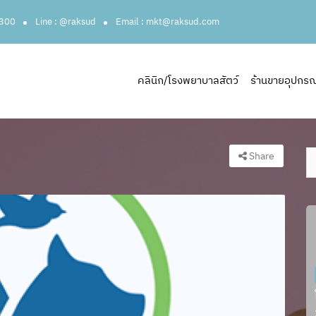
3300
Line : @raksud
Email : mkt@raksud.com
คลินิก/โรงพยาบาลสัตว์
ร้านขายอุปกรณ์ส
Share