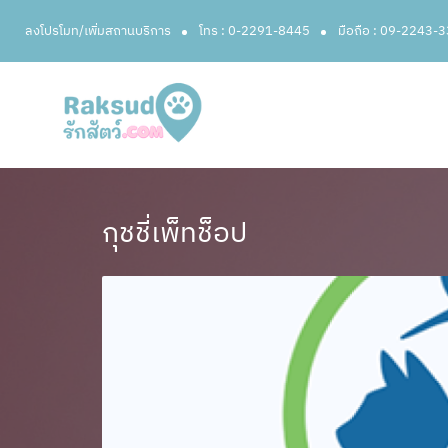
ลงโปรโมท/เพิ่มสถานบริการ
โทร : 0-2291-8445
มือถือ : 09-2243-
กุชชี่เพ็ทช็อป