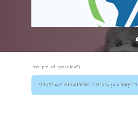
[bsa_pro_ad_space id=9]
700/124 ต.หนองปลาไหล อ.บางละมุง จ.ชลบุรี 