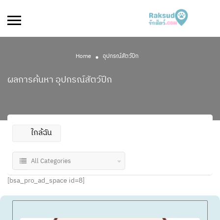
Home
อุปกรณ์สัตว์ปีก
ผลการค้นหา
อุปกรณ์สัตว์ปีก
ใกล้ฉัน
All Categories
[bsa_pro_ad_space id=8]