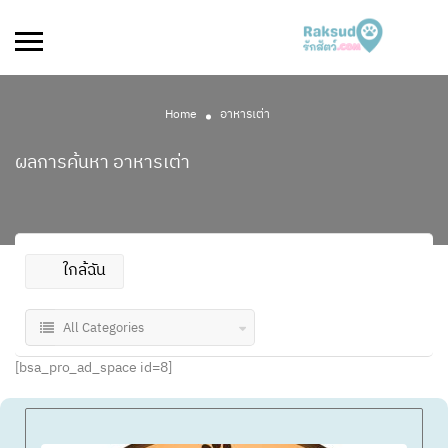
Home
อาหารเต่า
ผลการค้นหา
อาหารเต่า
ใกล้ฉัน
All Categories
[bsa_pro_ad_space id=8]