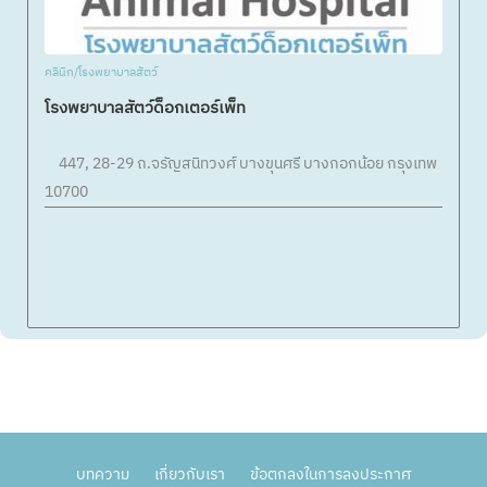
คลินิก/โรงพยาบาลสัตว์
โรงพยาบาลสัตว์ด็อกเตอร์เพ็ท
447, 28-29 ถ.จรัญสนิทวงศ์ บางขุนศรี บางกอกน้อย กรุงเทพ
10700
บทความ
เกี่ยวกับเรา
ข้อตกลงในการลงประกาศ