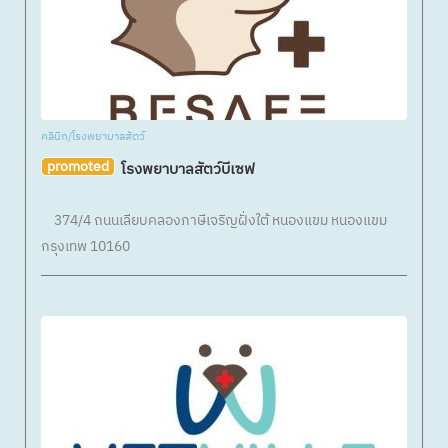
คลินิก/โรงพยาบาลสัตว์
promoted
โรงพยาบาลสัตว์บีเซฟ
374/4 ถนนเลียบคลองภาษีเจริญฝั่งใต้ หนองแขม หนองแขม
กรุงเทพ 10160