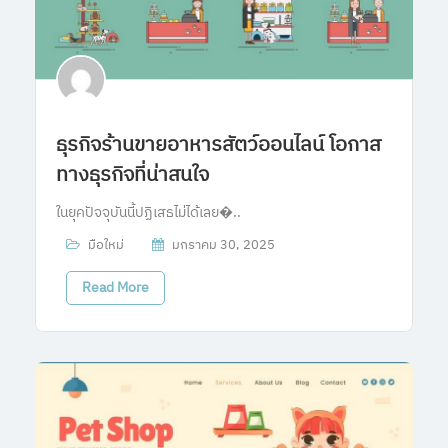
ธุรกิจร้านขายอาหารสัตว์ออนไลน์ โอกาส
ทางธุรกิจที่น่าสนใจ
ในยุคปัจจุบันนี้ปฏิเสธไม่ได้เลย�..
มือใหม่
มกราคม 30, 2025
Read More