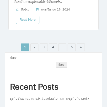
เลือกร้านขายอุปกรณ์สัตว์เลี้ยงท�..
มือใหม่
พฤศจิกายน 19, 2024
Read More
1
2
3
4
5
6
»
ค้นหา
ค้นหา
Recent Posts
ธุรกิจร้านขายอาหารสัตว์ออนไลน์ โอกาสทางธุรกิจที่น่าสนใจ