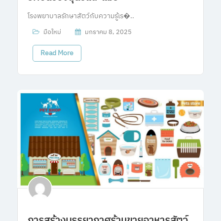
โรงพยาบาลรักษาสัตว์กับความรู้เร�..
มือใหม่
มกราคม 8, 2025
Read More
การสร้างบรรยากาศร้านขายอาหารสัตว์