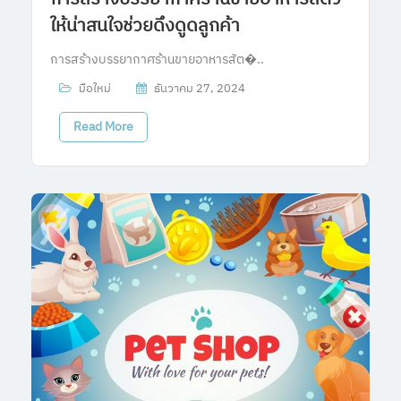
ให้น่าสนใจช่วยดึงดูดลูกค้า
การสร้างบรรยากาศร้านขายอาหารสัต�..
มือใหม่
ธันวาคม 27, 2024
Read More