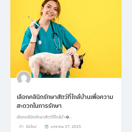
เลือกคลินิกรักษาสัตว์ที่ใกล้บ้านเพื่อความ
สะดวกในการรักษา
เลือกคลินิกรักษาสัตว์ที่ใกล้บ้า�..
มือใหม่
มกราคม 17, 2025