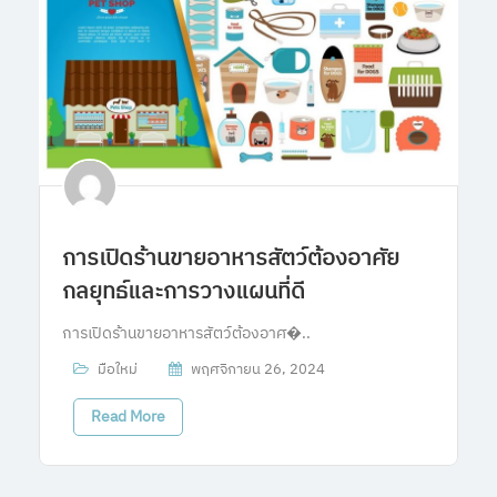
การเปิดร้านขายอาหารสัตว์ต้องอาศัย
กลยุทธ์และการวางแผนที่ดี
การเปิดร้านขายอาหารสัตว์ต้องอาศ�..
มือใหม่
พฤศจิกายน 26, 2024
Read More