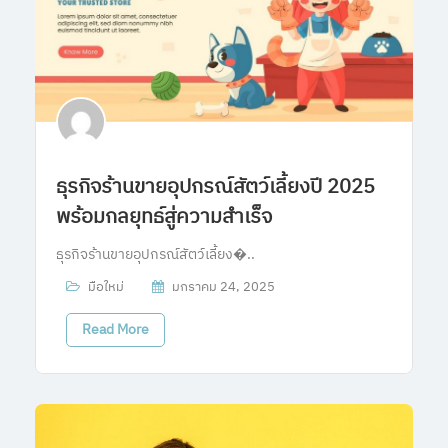
ธุรกิจร้านขายอุปกรณ์สัตว์เลี้ยงปี 2025
พร้อมกลยุทธ์สู่ความสำเร็จ
ธุรกิจร้านขายอุปกรณ์สัตว์เลี้ยง�..
มือใหม่
มกราคม 24, 2025
Read More