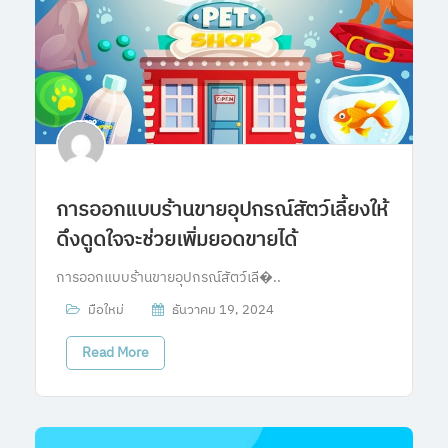
การออกแบบร้านขายอุปกรณ์สัตว์เลี้ยงให้
ดึงดูดใจจะช่วยเพิ่มยอดขายได้
การออกแบบร้านขายอุปกรณ์สัตว์เลี�..
มือใหม่
ธันวาคม 19, 2024
Read More