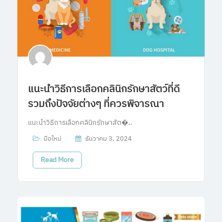
แนะนำวิธีการเลือกคลินิกรักษาสัตว์ที่ดี
รวมถึงปัจจัยต่างๆ ที่ควรพิจารณา
แนะนำวิธีการเลือกคลินิกรักษาสัต�..
มือใหม่
ธันวาคม 3, 2024
Read More