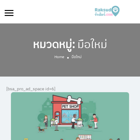
หมวดหมู่:
มือใหม่
Home
มือใหม่
[bsa_pro_ad_space id=6]