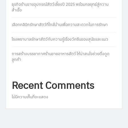
ธุรกิจร้านขายอุปกรณ์สัตว์เลี้ยงปี 2025 พร้อมกลยุทธ์สู่ความ
สำเร็จ
เลือกคลินิกรักษาสัตว์ที่ใกล้บ้านเพื่อความสะดวกในการรักษา
โรงพยาบาลรักษาสัตว์กับความรู้เรื่องวัคซีนของสุนัขและแมว
การสร้างบรรยากาศร้านขายอาหารสัตว์ให้น่าสนใจช่วยดึงดูด
ลูกค้า
Recent Comments
ไม่มีความเห็นที่จะแสดง