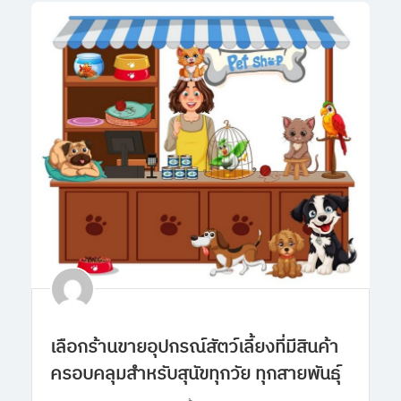
เลือกร้านขายอุปกรณ์สัตว์เลี้ยงที่มีสินค้า
ครอบคลุมสำหรับสุนัขทุกวัย ทุกสายพันธุ์