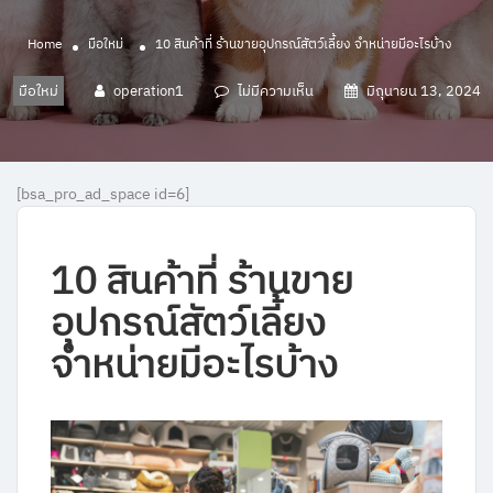
Home
มือใหม่
10 สินค้าที่ ร้านขายอุปกรณ์สัตว์เลี้ยง จำหน่ายมีอะไรบ้าง
มือใหม่
operation1
ไม่มีความเห็น
มิถุนายน 13, 2024
[bsa_pro_ad_space id=6]
10 สินค้าที่ ร้านขาย
อุปกรณ์สัตว์เลี้ยง
จำหน่ายมีอะไรบ้าง