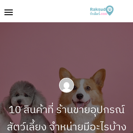
10 สินค้าที่ ร้านขายอุปกรณ์
สัตว์เลี้ยง จำหน่ายมีอะไรบ้าง