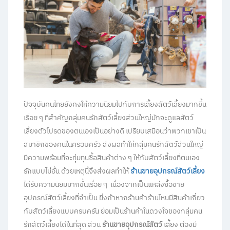
ปัจจุบันคนไทยยังคงให้ความนิยมไปกับการเลี้ยงสัตว์เลี้ยงมากขึ้น
เรื่อย ๆ ที่สำคัญกลุ่มคนรักสัตว์เลี้ยงส่วนใหญ่มักจะดูแลสัตว์
เลี้ยงตัวโปรดของตนเองเป็นอย่างดี เปรียบเสมือนว่าพวกเขาเป็น
สมาชิกของคนในครอบครัว ส่งผลทำให้กลุ่มคนรักสัตว์ส่วนใหญ่
มีความพร้อมที่จะทุ่มทุนซื้อสินค้าต่าง ๆ ให้กับสัตว์เลี้ยงที่ตนเอง
รักแบบไม่อั้น ด้วยเหตุนี้จึงส่งผลทำให้
ร้านขายอุปกรณ์สัตว์เลี้ยง
ได้รับความนิยมมากขึ้นเรื่อย ๆ เนื่องจากเป็นแหล่งซื้อขาย
อุปกรณ์สัตว์เลี้ยงที่จำเป็น ยิ่งถ้าหากร้านค้าร้านไหนมีสินค้าเกี่ยว
กับสัตว์เลี้ยงแบบครบครัน ย่อมเป็นร้านค้าในดวงใจของกลุ่มคน
รักสัตว์เลี้ยงได้ในที่สุด ส่วน
ร้านขายอุปกรณ์สัตว์
เลี้ยง ต้องมี