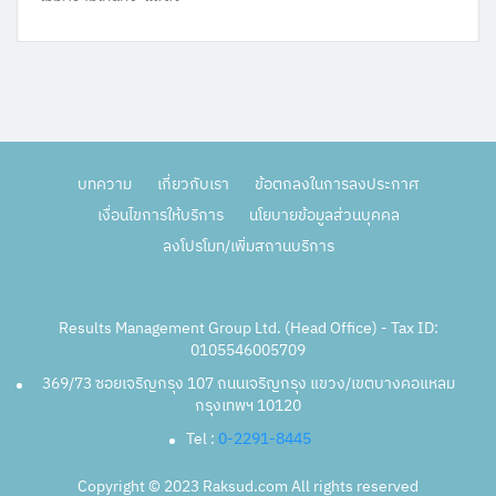
บทความ
เกี่ยวกับเรา
ข้อตกลงในการลงประกาศ
เงื่อนไขการให้บริการ
นโยบายข้อมูลส่วนบุคคล
ลงโปรโมท/เพิ่มสถานบริการ
Results Management Group Ltd. (Head Office) - Tax ID:
0105546005709
369/73 ซอยเจริญกรุง 107 ถนนเจริญกรุง แขวง/เขตบางคอแหลม
กรุงเทพฯ 10120
Tel :
0-2291-8445
Copyright © 2023 Raksud.com All rights reserved