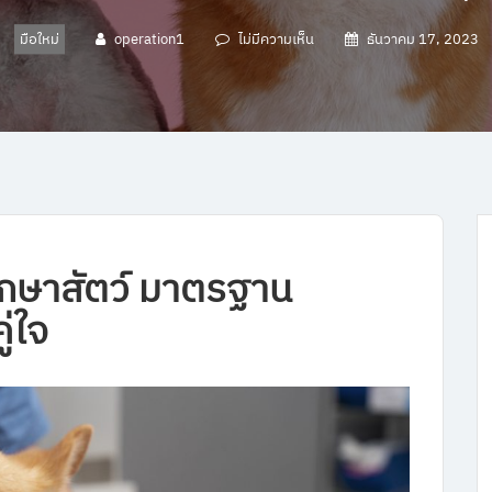
มือใหม่
operation1
ไม่มีความเห็น
ธันวาคม 17, 2023
กษาสัตว์
มาตรฐาน
ู่ใจ