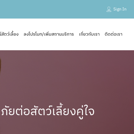
Sign In
ัตว์เลี้ยง
ลงโปรโมท/เพิ่มสถานบริการ
เกี่ยวกับเรา
ติดต่อเรา
ต่อสัตว์เลี้ยงคู่ใจ