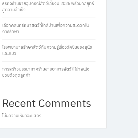
ธุรกิจร้านขายอุปกรณ์สัตว์เลี้ยงปี 2025 พร้อมกลยุทธ์
สู่ความสำเร็จ
เลือกคลินิกรักษาสัตว์ที่ใกล้บ้านเพื่อความสะดวกใน
การรักษา
โรงพยาบาลรักษาสัตว์กับความรู้เรื่องวัคซีนของสุนัข
และแมว
การสร้างบรรยากาศร้านขายอาหารสัตว์ให้น่าสนใจ
ช่วยดึงดูดลูกค้า
Recent Comments
ไม่มีความเห็นที่จะแสดง