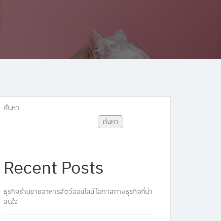
ค้นหา
ค้นหา
Recent Posts
ธุรกิจร้านขายอาหารสัตว์ออนไลน์ โอกาสทางธุรกิจที่น่า
สนใจ