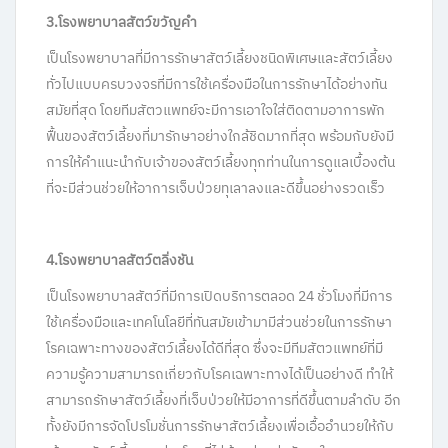
3.โรงพยาบาลสัตว์ขวัญคำ
เป็นโรงพยาบาลที่มีการรักษาสัตว์เลี้ยงชนิดพิเศษและสัตว์เลี้ยง
ทั่วไปแบบครบวงจรที่มีการใช้เครื่องมือในการรักษาได้อย่างทัน
สมัยที่สุด โดยทีมสัตวแพทย์จะมีการเอาใจใส่ติดตามอาการพัก
ฟื้นของสัตว์เลี้ยงที่มารักษาอย่างใกล้ชิดมากที่สุด พร้อมกับยังมี
การให้คำแนะนำกับเจ้าของสัตว์เลี้ยงทุกท่านในการดูแลเบื้องต้น
ที่จะมีส่วนช่วยให้อาการเจ็บป่วยทุเลาลงและดีขึ้นอย่างรวดเร็ว
4.โรงพยาบาลสัตว์ตลิ่งชัน
เป็นโรงพยาบาลสัตว์ที่มีการเปิดบริการตลอด 24 ชั่วโมงที่มีการ
ใช้เครื่องมือและเทคโนโลยีที่ทันสมัยเข้ามามีส่วนช่วยในการรักษา
โรคเฉพาะทางของสัตว์เลี้ยงได้ดีที่สุด ซึ่งจะมีทีมสัตวแพทย์ที่มี
ความรู้ความสามารถเกี่ยวกับโรคเฉพาะทางได้เป็นอย่างดี ทำให้
สามารถรักษาสัตว์เลี้ยงที่เจ็บป่วยให้มีอาการที่ดีขึ้นตามลำดับ อีก
ทั้งยังมีการจัดโปรโมชั่นการรักษาสัตว์เลี้ยงเพื่อเอื้ออำนวยให้กับ