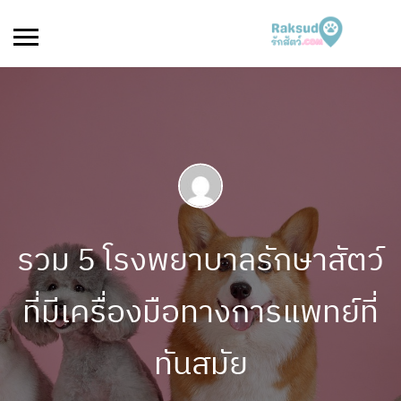
รวม 5 โรงพยาบาลรักษาสัตว์
ที่มีเครื่องมือทางการแพทย์ที่
ทันสมัย