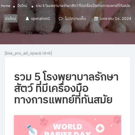
Home
มือใหม่
รวม 5 โรงพยาบาลรักษาสัตว์ ที่มีเครื่องมือทางการแพทย์ที่ทันสมัย
มือใหม่
operation1
ไม่มีความเห็น
มกราคม 16, 2024
[bsa_pro_ad_space id=6]
รวม
5
โรงพยาบาลรักษา
สัตว์
ที่มีเครื่องมือ
ทางการแพทย์ที่ทันสมัย