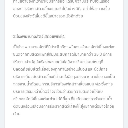
ทำให้เจ้าของที่เข้ามาใช้บริการก็จะได้รับความประทับใจในเรื่อง
ของการรักษาสัตว์เลี้ยงแสนรักได้อย่างดีที่สุดทำให้อาการเจ็บ
ป่วยของสัตว์เลี้ยงดีขึ้นอย่างรวดเร็วอีกด้วย
2.โรงพยาบาลสัตว์ สัตวแพทย์ 4
เป็นโรงพยาบาลสัตว์ที่มีประสิทธิภาพในการรักษาสัตว์เลี้ยงแต่ละ
ชนิดจากทีมสัตวแพทย์ที่มีประสบการณ์มามากกว่า 35 ปี มีการ
ให้ความสำคัญในเรื่องของเทคโนโลยีการรักษาแบบใหม่ๆที่
ปลอดภัยกับสัตว์เลี้ยงของทุกท่านอย่างแน่นอน และยังมีการ
บริการเกี่ยวกับสัตว์เลี้ยงที่น่าสนใจอื่นๆอย่างมากมายไม่ว่าจะเป็น
การอาบน้ำตัดขน การบริการห้องพักฝากเลี้ยงแบบ vip ซึ่งการ
บริการเสริมเหล่านี้ถือว่าจะช่วยอำนวยความสะดวกให้กับ
เจ้าของสัตว์เลี้ยงแต่ละท่านได้ดีที่สุด ที่ไม่ต้องมองหาร้านอาบน้ำ
ตัดขนหรือแหล่งบริการรับฝากสัตว์เลี้ยงให้ยุ่งยากแต่อย่างใดอีก
ด้วย