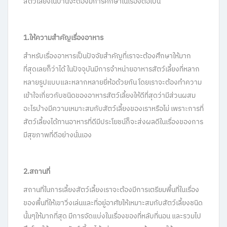
สัตว์เลี้ยงในบ้านจะต้องมีการศึกษาในเรื่องต่อไปนี้
1.ให้ความสำคัญเรื่องอาหาร
สำหรับเรื่องอาหารเป็นปัจจัยสำคัญที่เราจะต้องศึกษาให้มาก
ที่สุดเลยก็ว่าได้ ในปัจจุบันมีการจำหน่ายอาหารสัตว์เลี้ยงที่หลาก
หลายรูปแบบและหลากหลายยี่ห้อด้วยกัน โดยเราจะต้องทำความ
เข้าใจเกี่ยวกับชนิดของอาหารสัตว์เลี้ยงให้ดีที่สุดว่ามีส่วนผสม
อะไรบ้างมีความเหมาะสมกับสัตว์เลี้ยงของเราหรือไม่ เพราะการที่
สัตว์เลี้ยงได้ทานอาหารที่ดีมีประโยชน์ก็จะส่งผลดีในเรื่องของการ
มีสุขภาพที่ดีอย่างนั่นเอง
2.สถานที่
สถานที่ในการเลี้ยงสัตว์เลี้ยงเราจะต้องมีการเตรียมพื้นที่ในเรื่อง
ของพื้นที่ให้เขาวิ่งเล่นและที่อยู่อาศัยให้เหมาะสมกับสัตว์เลี้ยงชนิด
นั้นๆให้มากที่สุด มีการจัดแบ่งในเรื่องของที่หลับที่นอน และรวมไป