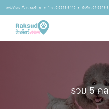
ลงโปรโมท/เพิ่มสถานบริการ
โทร : 0-2291-8445
มือถือ : 09-2243-
รวม 5 คลิ