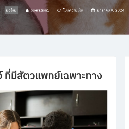
มือใหม่
operation1
ไม่มีความเห็น
มกราคม 9, 2024
ว์
ที่มีสัตวแพทย์เฉพาะทาง