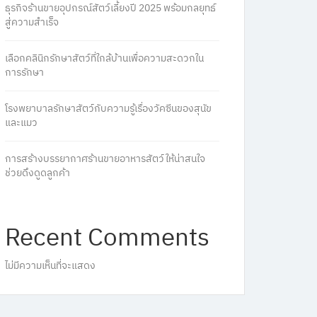
ธุรกิจร้านขายอุปกรณ์สัตว์เลี้ยงปี 2025 พร้อมกลยุทธ์
สู่ความสำเร็จ
เลือกคลินิกรักษาสัตว์ที่ใกล้บ้านเพื่อความสะดวกใน
การรักษา
โรงพยาบาลรักษาสัตว์กับความรู้เรื่องวัคซีนของสุนัข
และแมว
การสร้างบรรยากาศร้านขายอาหารสัตว์ให้น่าสนใจ
ช่วยดึงดูดลูกค้า
Recent Comments
ไม่มีความเห็นที่จะแสดง