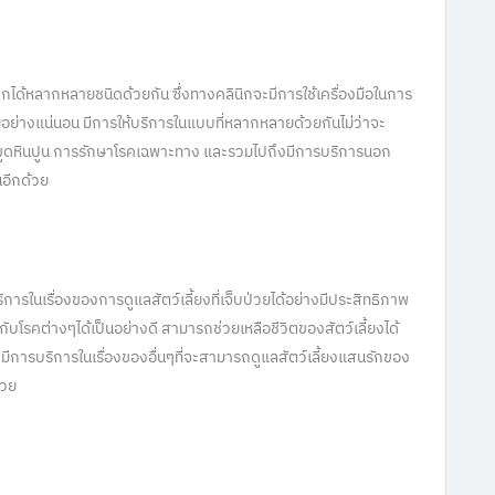
กได้หลากหลายชนิดด้วยกัน ซึ่งทางคลินิกจะมีการใช้เครื่องมือในการ
อย่างแน่นอน มีการให้บริการในแบบที่หลากหลายด้วยกันไม่ว่าจะ
ขูดหินปูน การรักษาโรคเฉพาะทาง และรวมไปถึงมีการบริการนอก
นอีกด้วย
ิการในเรื่องของการดูแลสัตว์เลี้ยงที่เจ็บป่วยได้อย่างมีประสิทธิภาพ
ยวกับโรคต่างๆได้เป็นอย่างดี สามารถช่วยเหลือชีวิตของสัตว์เลี้ยงได้
ยังมีการบริการในเรื่องของอื่นๆที่จะสามารถดูแลสัตว์เลี้ยงแสนรักของ
้วย