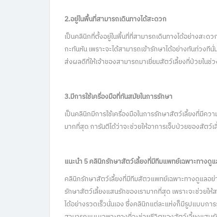
2.อยู่ในพื้นที่สามารถเดินทางได้สะดวก
เป็นคลินิกที่ตั้งอยู่ในพื้นที่ที่สามารถเดินทางได้อย่างสะด
กะทันหัน เพราะจะได้สามารถเข้ารักษาได้อย่างทันท่วงทีนั่นเอ
ส่งผลดีที่ให้เจ้าของสามารถมาเยี่ยมสัตว์เลี้ยงที่ป่วยในช่ว
3
.มีการใช้เครื่องมือที่ทันสมัยในการรักษา
เป็นคลินิกมีการใช้เครื่องมือในการรักษาสัตว์เลี้ยงที่มีคว
มากที่สุด การันตีได้ว่าจะช่วยให้อาการเจ็บป่วยของสัตว์เลี
แนะนำ
5 คลินิกรักษาสัตว์เลี้ยงที่มีทีมแพทย์เฉพาะทางดูแ
คลินิกรักษาสัตว์เลี้ยงที่มีทีมสัตวแพทย์เฉพาะทางดูแลอย
รักษาสัตว์เลี้ยงแสนรักของเรามากที่สุด เพราะจะช่วยให
ได้อย่างรวดเร็วนั่นเอง ซึ่งคลินิกแต่ละแห่งก็มีรูปแบบก
สามารถแบบเฉพาะทางที่จะช่วยชีวิตของสัตว์เลี้ยงแสนรัก