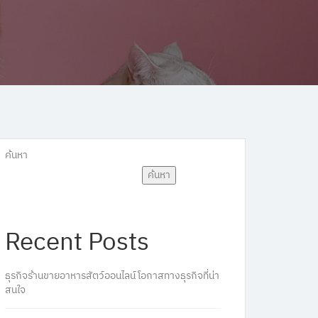
ค้นหา
ค้นหา
Recent Posts
ธุรกิจร้านขายอาหารสัตว์ออนไลน์ โอกาสทางธุรกิจที่น่า
สนใจ