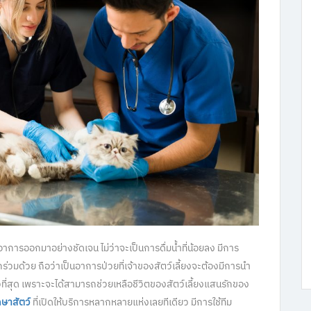
อาการออกมาอย่างชัดเจน ไม่ว่าจะเป็นการดื่มน้ำที่น้อยลง มีการ
่วมด้วย ถือว่าเป็นอาการป่วยที่เจ้าของสัตว์เลี้ยงจะต้องมีการนำ
็วที่สุด เพราะจะได้สามารถช่วยเหลือชีวิตของสัตว์เลี้ยงแสนรักของ
กษาสัตว์
ที่เปิดให้บริการหลากหลายแห่งเลยทีเดียว มีการใช้ทีม