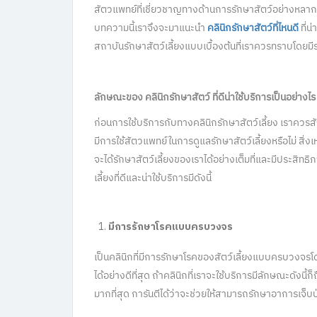
สัตวแพทย์ที่เชี่ยวชาญทางด้านการรักษาสัตว์อย่างหลากหลาย
บทความนี้เราจึงจะมาแนะนำ
คลินิกรักษาสัตว์ที่ไหนดี
ที่น
สถาบันรักษาสัตว์เลี้ยงแบบเบื้องต้นที่เราควรทราบโดยมีร
ลักษณะของ
คลินิกรักษาสัตว์
ที่ดีน่าใช้บริการเป็นอย่างไร
ก่อนการใช้บริการกับทางคลินิกรักษาสัตว์เลี้ยง เราควรส
มีการใช้สัตวแพทย์ในการดูแลรักษาสัตว์เลี้ยงหรือไม่ สิ่ง
จะได้รักษาสัตว์เลี้ยงของเราได้อย่างเต็มที่และมีประสิทธ
เลี้ยงที่ดีและน่าใช้บริการมีดังนี้
มีการรักษาโรคแบบครบวงจร
เป็นคลินิกที่มีการรักษาโรคของสัตว์เลี้ยงแบบครบวงจรโด
ได้อย่างดีที่สุด ถ้าคลินิกที่เราจะใช้บริการมีลักษณะดังนี
มากที่สุด การันตีได้ว่าจะช่วยให้สามารถรักษาอาการเจ็บป่ว