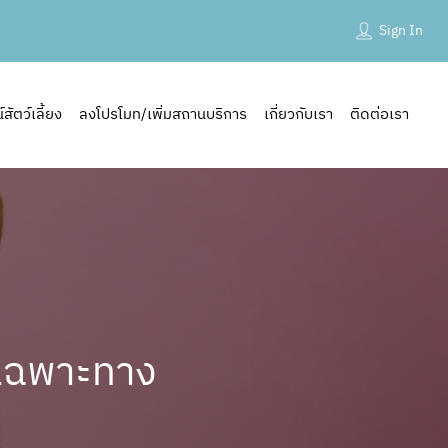
Sign In
ัตว์เลี้ยง
ลงโปรโมท/เพิ่มสถานบริการ
เกี่ยวกับเรา
ติดต่อเรา
ย์เฉพาะทาง