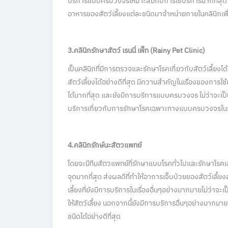
บริการแบบครบวงจรเหมาะสมกับการใช้บริการมากที่สุด ในปั
อาหารของสัตว์เลี้ยงแต่ละชนิดมาจำหน่ายภายในคลินิกเพ
3.คลินิกรักษาสัตว์ เรนนี่ เพ็ท (Rainy Pet Clinic)
เป็นคลินิกที่มีการตรวจและรักษาโรคเกี่ยวกับสัตว์เลี้ยงไ
สัตว์เลี้ยงได้อย่างดีที่สุด มีความสำคัญในเรื่องของการใช
ได้มากที่สุด และยังมีการบริการแบบครบวงจร ไม่ว่าจะเป
บริการเกี่ยวกับการรักษาโรคเฉพาะทางแบบครบวงจรในรา
4.คลินิกรักษ์นะสัตวแพทย์
โดยจะมีทีมสัตวแพทย์ที่รักษาแบบโรคทั่วไปและรักษาโรคเ
จุดมากที่สุด ส่งผลดีที่ทำให้อาการเจ็บป่วยของสัตว์เลี้ยง
เลี้ยงที่ยังมีการบริการในเรื่องอื่นๆอย่างมากมายไม่ว่
ให้สัตว์เลี้ยง นอกจากนี้ยังมีการบริการอื่นๆอย่างมากมาย
ชนิดได้อย่างดีที่สุด