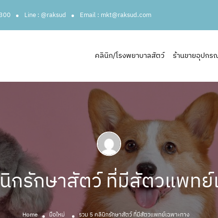
3300
Line : @raksud
Email : mkt@raksud.com
คลินิก/โรงพยาบาลสัตว์
ร้านขายอุปกรณ์ส
นิกรักษาสัตว์ ที่มีสัตวแพท
Home
มือใหม่
รวม 5 คลินิกรักษาสัตว์ ที่มีสัตวแพทย์เฉพาะทาง