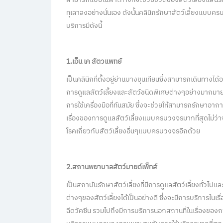
ทุเลาลงอย่างนั่นเอง ดังนั้นคลินิกรักษาสัตว์เลี้ยงแบบคร
บริการมีดังนี้
1.เอ็น เค สัตวแพทย์
เป็นคลินิกที่ตั้งอยู่ย่านบางขุนเทียนซึ่งสามารถเดินทาง
การดูแลสัตว์เลี้ยงและสัตว์ชนิดพิเศษต่างๆอย่างมาก
การใช้เครื่องมือที่ทันสมัย ซึ่งจะช่วยให้สามารถรักษาอาก
เรื่องของการดูแลสัตว์เลี้ยงแบบครบวงจรมากที่สุดไม่ว
โรคเกี่ยวกับสัตว์เลี้ยงอื่นๆแบบครบวงจรอีกด้วย
2.สถานพยาบาลสัตว์มายด์เพ็ทส์
เป็นสถาบันรักษาสัตว์เลี้ยงที่มีการดูแลสัตว์เลี้ยงทั่วไปแ
ต่างๆของสัตว์เลี้ยงได้เป็นอย่างดี ซึ่งจะมีการบริการใ
ฉีดวัคซีน รวมไปถึงมีการบริการนอกสถานที่ในเรื่องของการ