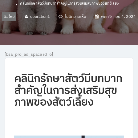
คลินิกรักษาสัตว์มีบทบาทสำคัญในการส่งเสริมสุขภาพของสัตว์เลี้ยง
มือใหม่
operation1
ไม่มีความเห็น
พฤศจิกายน 4, 2024
[bsa_pro_ad_space id=6]
คลินิกรักษาสัตว์มีบทบาท
สำคัญในการส่งเสริมสุข
ภาพของสัตว์เลี้ยง