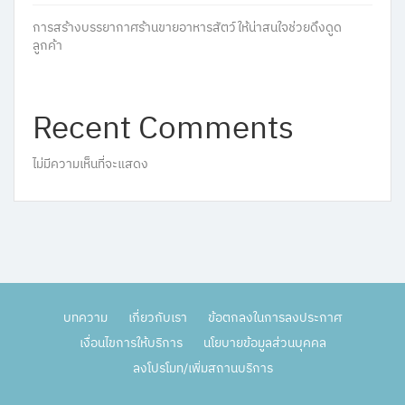
การสร้างบรรยากาศร้านขายอาหารสัตว์ให้น่าสนใจช่วยดึงดูด
ลูกค้า
Recent Comments
ไม่มีความเห็นที่จะแสดง
บทความ
เกี่ยวกับเรา
ข้อตกลงในการลงประกาศ
เงื่อนไขการให้บริการ
นโยบายข้อมูลส่วนบุคคล
ลงโปรโมท/เพิ่มสถานบริการ