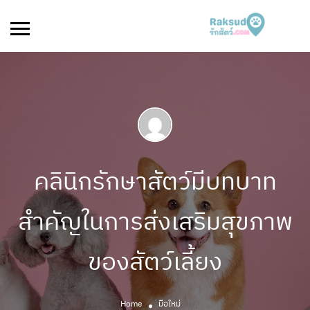
คลินิกรักษาสัตว์มีบทบาท
สำคัญในการส่งเสริมสุขภาพ
ของสัตว์เลี้ยง
Home
มือใหม่