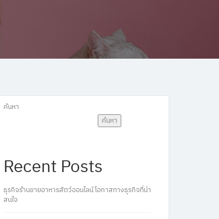
ค้นหา
ค้นหา
Recent Posts
ธุรกิจร้านขายอาหารสัตว์ออนไลน์ โอกาสทางธุรกิจที่น่า
สนใจ