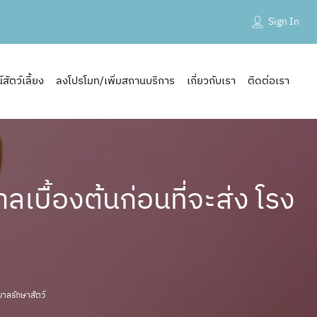
Sign In
ัตว์เลี้ยง
ลงโปรโมท/เพิ่มสถานบริการ
เกี่ยวกับเรา
ติดต่อเรา
บื้องต้นก่อนที่จะส่ง โรง
าลรักษาสัตว์