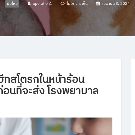
มือใหม่
operation1
ไม่มีความเห็น
เมษายน 3, 2024
ีทสโตรกในหน้าร้อน
่อนที่จะส่ง โรงพยาบาล