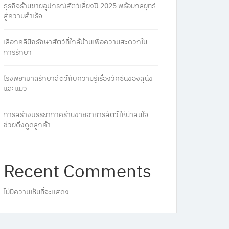
ธุรกิจร้านขายอุปกรณ์สัตว์เลี้ยงปี 2025 พร้อมกลยุทธ์
สู่ความสำเร็จ
เลือกคลินิกรักษาสัตว์ที่ใกล้บ้านเพื่อความสะดวกใน
การรักษา
โรงพยาบาลรักษาสัตว์กับความรู้เรื่องวัคซีนของสุนัข
และแมว
การสร้างบรรยากาศร้านขายอาหารสัตว์ให้น่าสนใจ
ช่วยดึงดูดลูกค้า
Recent Comments
ไม่มีความเห็นที่จะแสดง