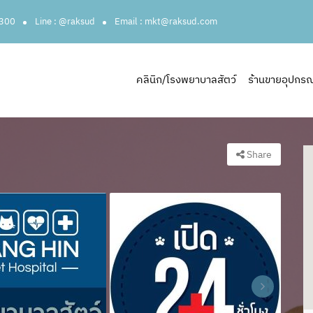
3300
Line : @raksud
Email : mkt@raksud.com
คลินิก/โรงพยาบาลสัตว์
ร้านขายอุปกรณ์ส
Share