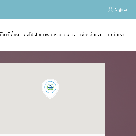
Sign In
ัตว์เลี้ยง
ลงโปรโมท/เพิ่มสถานบริการ
เกี่ยวกับเรา
ติดต่อเรา