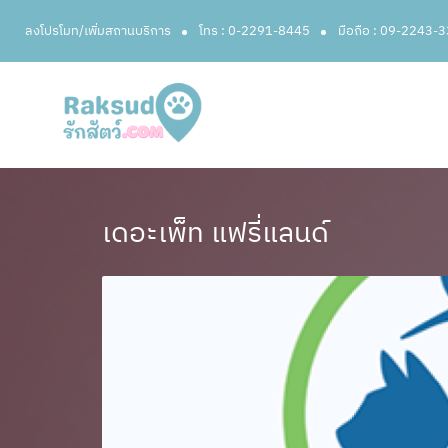
ลงโปรโมท/เพิ่มสถานบริการ
โทร : 0-2291-8445
มือถือ : 09-2243-
เดอะเพ็ท แฟรี่แลนด์