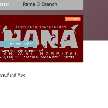
11130
promoted
คลินิก/โรงพยาบาลสัตว์
โรงพยาบาลรักษานานาสัตว์
294/1 หมู่ 7 ต.หนองควาย อ.หางดง จ.เชียงใหม่ 50200
ถานที่ใกล้เคียง