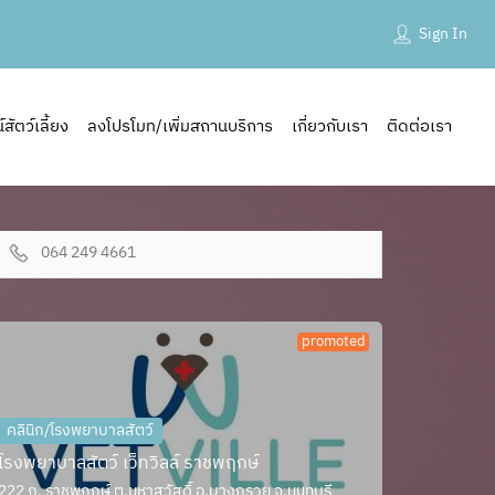
Sign In
ัตว์เลี้ยง
ลงโปรโมท/เพิ่มสถานบริการ
เกี่ยวกับเรา
ติดต่อเรา
064 249 4661
promoted
คลินิก/โรงพยาบาลสัตว์
โรงพยาบาลสัตว์ เว็ทวิลล์ ราชพฤกษ์
222 ถ. ราชพฤกษ์ ต.มหาสวัสดิ์ อ.บางกรวย จ.นนทบุรี